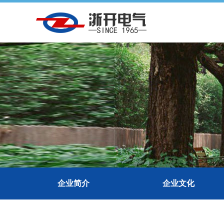
企业简介
企业文化