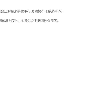
电器工程技术研究中心 及省级企业技术中心。
明专利，SN10-10(1)获国家银质奖。