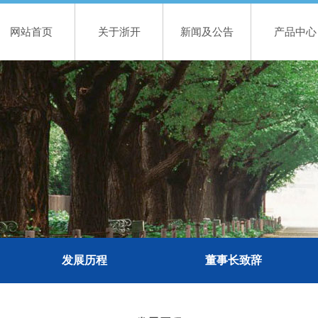
网站首页
关于浙开
新闻及公告
产品中心
关于浙开
发展历程
董事长致辞