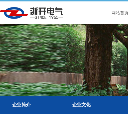
网站首
企业简介
企业文化